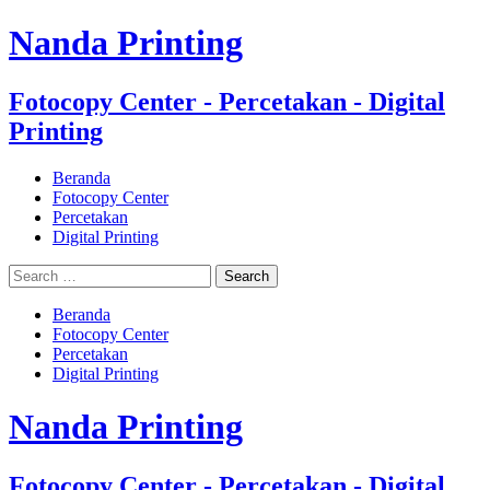
Nanda Printing
Fotocopy Center - Percetakan - Digital
Printing
Beranda
Fotocopy Center
Percetakan
Digital Printing
Beranda
Fotocopy Center
Percetakan
Digital Printing
Nanda Printing
Fotocopy Center - Percetakan - Digital