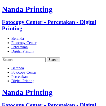
Nanda Printing
Fotocopy Center - Percetakan - Digital
Printing
Beranda
Fotocopy Center
Percetakan
Digital Printing
Beranda
Fotocopy Center
Percetakan
Digital Printing
Nanda Printing
Fotocopy Center - Percetakan - Digital