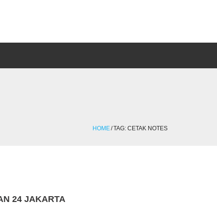
HOME
/
TAG:
CETAK NOTES
N 24 JAKARTA