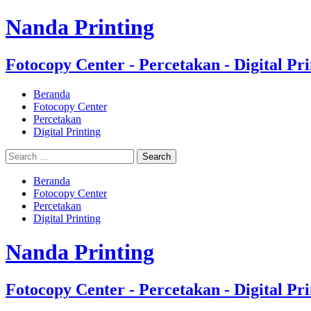
Nanda Printing
Fotocopy Center - Percetakan - Digital Pri
Beranda
Fotocopy Center
Percetakan
Digital Printing
Beranda
Fotocopy Center
Percetakan
Digital Printing
Nanda Printing
Fotocopy Center - Percetakan - Digital Pri