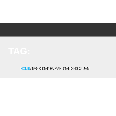
TAG:
HOME
/
TAG:
CETAK HUMAN STANDING 24 JAM