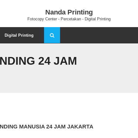
Nanda Printing
Fotocopy Center - Percetakan - Digital Printing
Digital Printing
NDING 24 JAM
NDING MANUSIA 24 JAM JAKARTA