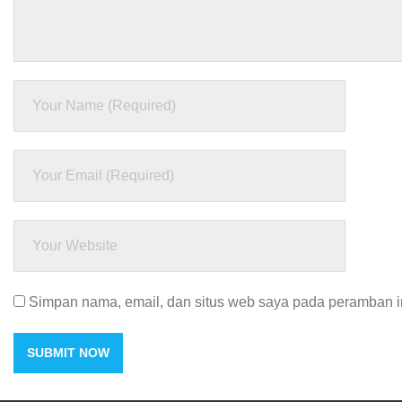
Simpan nama, email, dan situs web saya pada peramban in