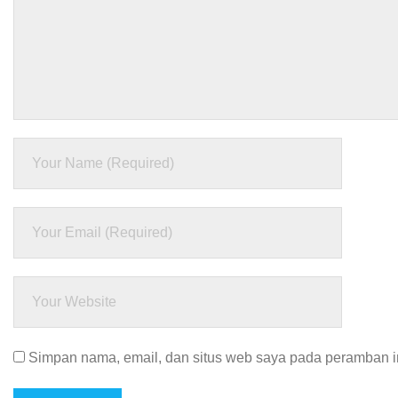
Simpan nama, email, dan situs web saya pada peramban in