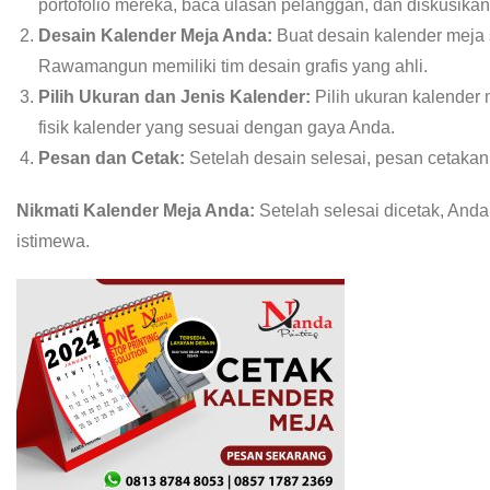
portofolio mereka, baca ulasan pelanggan, dan diskusika
Desain Kalender Meja Anda:
Buat desain kalender meja
Rawamangun memiliki tim desain grafis yang ahli.
Pilih Ukuran dan Jenis Kalender:
Pilih ukuran kalender 
fisik kalender yang sesuai dengan gaya Anda.
Pesan dan Cetak:
Setelah desain selesai, pesan cetakan
Nikmati Kalender Meja Anda:
Setelah selesai dicetak, And
istimewa.